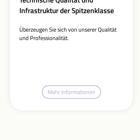
Infrastruktur der Spitzenklasse
Überzeugen Sie sich von unserer Qualität
und Professionalität.
Mehr Informationen