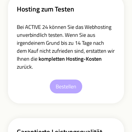
Hosting zum Testen
Bei ACTIVE 24 können Sie das Webhosting
unverbindlich testen. Wenn Sie aus
irgendeinem Grund bis zu 14 Tage nach
dem Kauf nicht zufrieden sind, erstatten wir
Ihnen die
kompletten Hosting-Kosten
zurück.
Bestellen
Garantierte Leistungsqualität