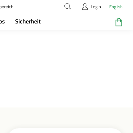
bereich
Login
English
ps
Sicherheit