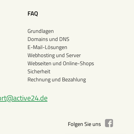
FAQ
Grundlagen
Domains und DNS
E-Mail-Lösungen
Webhosting und Server
Webseiten und Online-Shops
Sicherheit
Rechnung und Bezahlung
rt@active24.de
Folgen Sie uns