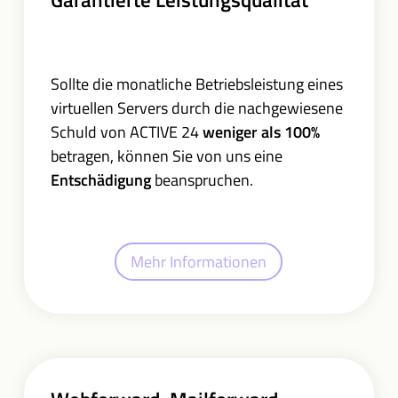
Sollte die monatliche Betriebsleistung eines
virtuellen Servers durch die nachgewiesene
Schuld von ACTIVE 24
weniger als 100%
betragen, können Sie von uns eine
Entschädigung
beanspruchen.
Mehr Informationen