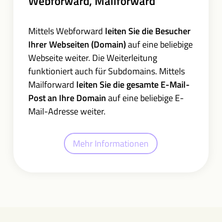
Webforward, Mailforward
Mittels Webforward
leiten Sie die Besucher
Ihrer Webseiten (Domain)
auf eine beliebige
Webseite weiter. Die Weiterleitung
funktioniert auch für Subdomains. Mittels
Mailforward
leiten Sie die gesamte E-Mail-
Post an Ihre Domain
auf eine beliebige E-
Mail-Adresse weiter.
Mehr Informationen