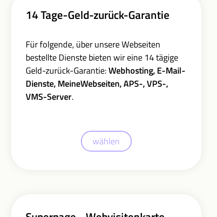
14 Tage-Geld-zurück-Garantie
Für folgende, über unsere Webseiten
bestellte Dienste bieten wir eine 14 tägige
Geld-zurück-Garantie:
Webhosting, E-Mail-
Dienste, MeineWebseiten, APS-, VPS-,
VMS-Server
.
wählen
Superpage - Webvisitenkarte