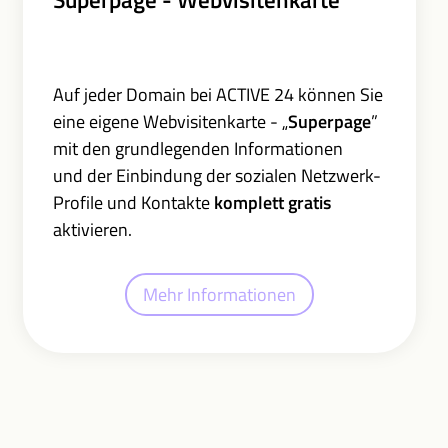
Auf jeder Domain bei ACTIVE 24 können Sie
eine eigene Webvisitenkarte - „
Superpage
”
mit den grundlegenden Informationen
und der Einbindung der sozialen Netzwerk-
Profile und Kontakte
komplett gratis
aktivieren.
Mehr Informationen