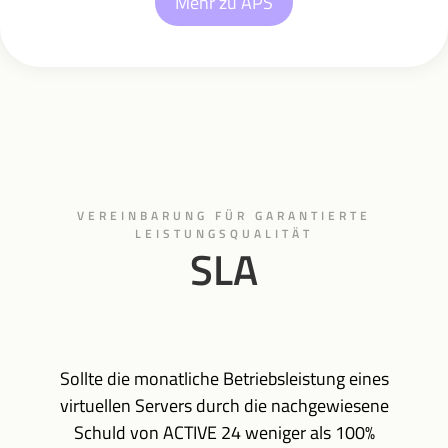
Mehr zu APS
VEREINBARUNG FÜR GARANTIERTE
LEISTUNGSQUALITÄT
SLA
Sollte die monatliche Betriebsleistung eines
virtuellen Servers durch die nachgewiesene
Schuld von ACTIVE 24 weniger als 100%