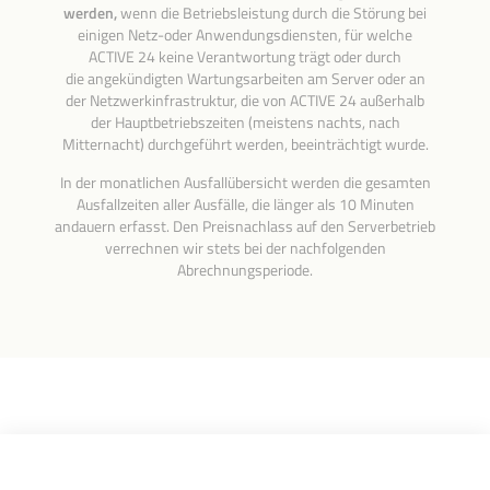
werden,
wenn die Betriebsleistung durch die Störung bei
einigen Netz-oder Anwendungsdiensten, für welche
ACTIVE 24 keine Verantwortung trägt oder durch
die angekündigten Wartungsarbeiten am Server oder an
der Netzwerkinfrastruktur, die von ACTIVE 24 außerhalb
der Hauptbetriebszeiten (meistens nachts, nach
Mitternacht) durchgeführt werden, beeinträchtigt wurde.
In der monatlichen Ausfallübersicht werden die gesamten
Ausfallzeiten aller Ausfälle, die länger als 10 Minuten
andauern erfasst. Den Preisnachlass auf den Serverbetrieb
verrechnen wir stets bei der nachfolgenden
Abrechnungsperiode.