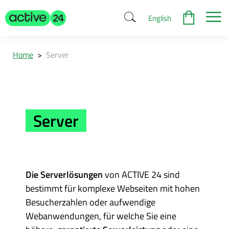
English
Home
>
Server
Server
Die Serverlösungen
von ACTIVE 24 sind
bestimmt für komplexe Webseiten mit hohen
Besucherzahlen oder aufwendige
Webanwendungen, für welche Sie eine