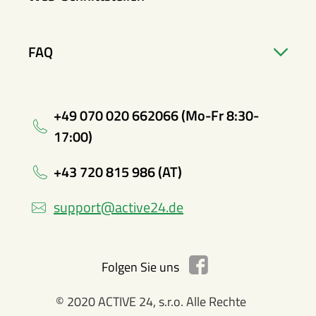
FAQ
+49 070 020 662066 (Mo-Fr 8:30-
17:00)
+43 720 815 986 (AT)
support@active24.de
Folgen Sie uns
© 2020 ACTIVE 24, s.r.o. Alle Rechte