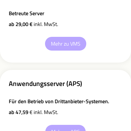
Betreute Server
ab 29,00
€
inkl. MwSt.
Mehr zu VMS
Anwendungsserver (APS)
Für den Betrieb von Drittanbieter-Systemen.
ab
47,
59
€ inkl. MwSt.