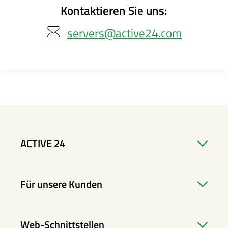
Kontaktieren Sie uns:
servers@active24.com
ACTIVE 24
Für unsere Kunden
Web-Schnittstellen