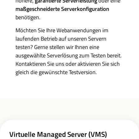
höhere,
garantierte Serverleistung
oder eine
maßgeschneiderte
Serverkonfiguration
benötigen.
Möchten Sie Ihre Webanwendungen im
laufenden Betrieb auf unseren Servern
testen? Gerne stellen wir Ihnen eine
ausgewählte Serverlösung zum Testen bereit.
Kontaktieren Sie uns oder aktivieren Sie sich
gleich die gewünschte Testversion.
Virtuelle Managed Server (VMS)