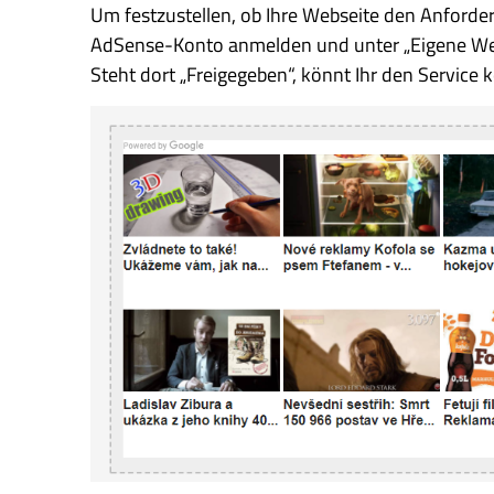
Um festzustellen, ob Ihre Webseite den Anforde
AdSense-Konto anmelden und unter „Eigene Web
Steht dort „Freigegeben“, könnt Ihr den Service k