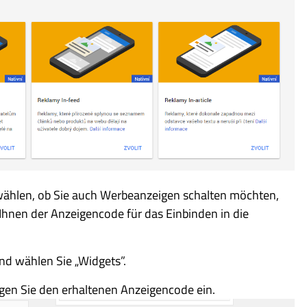
wählen, ob Sie auch Werbeanzeigen schalten möchten,
 Ihnen der Anzeigencode für das Einbinden in die
nd wählen Sie „Widgets”.
gen Sie den erhaltenen Anzeigencode ein.