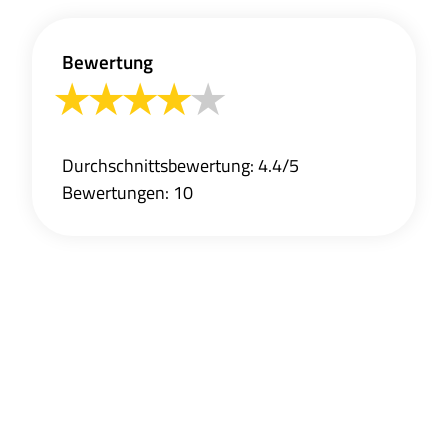
Bewertung
Durchschnittsbewertung: 4.4/5
Bewertungen: 10