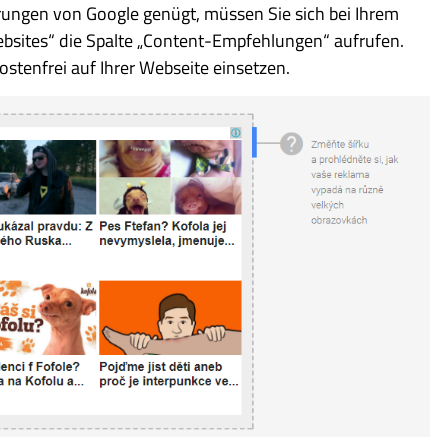
rungen von Google genügt, müssen Sie sich bei Ihrem
sites“ die Spalte „Content-Empfehlungen“ aufrufen.
ostenfrei auf Ihrer Webseite einsetzen.