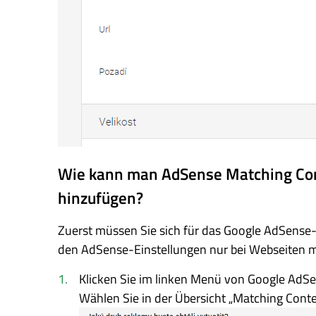
Wie kann man AdSense Matching Con
hinzufügen?
Zuerst müssen Sie sich für das Google AdSense
den AdSense-Einstellungen nur bei Webseiten mi
Klicken Sie im linken Menü von Google AdSe
Wählen Sie in der Übersicht „Matching Conte