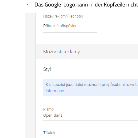
Das Google-Logo kann in der Kopfzeile nicht