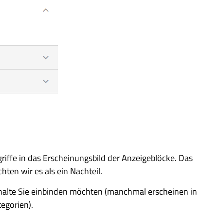
riffe in das Erscheinungsbild der Anzeigeblöcke. Das
hten wir es als ein Nachteil.
nhalte Sie einbinden möchten (manchmal erscheinen in
egorien).