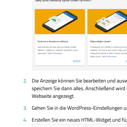
Die Anzeige können Sie bearbeiten und aus
speichern Sie dann alles. Anschließend wird
Webseite angezeigt.
Gehen Sie in die WordPress-Einstellungen u
Erstellen Sie ein neues HTML-Widget und fü