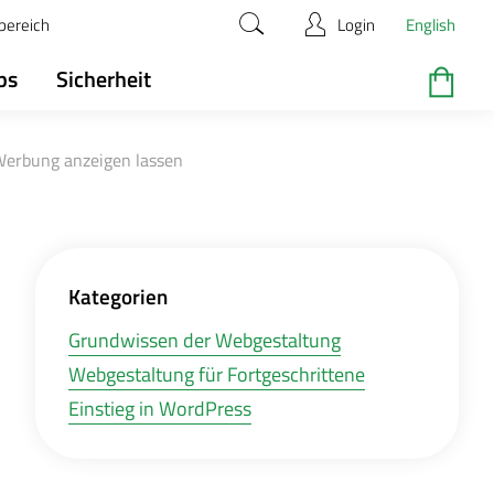
bereich
Login
English
ps
Sicherheit
Werbung anzeigen lassen
Kategorien
Grundwissen der Webgestaltung
Webgestaltung für Fortgeschrittene
Einstieg in WordPress