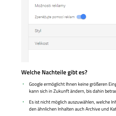
Welche Nachteile gibt es?
Google ermöglicht Ihnen keine größeren Eing
kann sich in Zukunft ändern, bis dahin betrac
Es ist nicht möglich auszuwählen, welche I
den ähnlichen Inhalten auch Archive und Kat