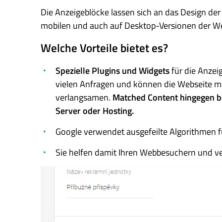
Die Anzeigeblöcke lassen sich an das Design de
mobilen und auch auf Desktop-Versionen der Web
Welche Vorteile bietet es?
Spezielle Plugins und Widgets
für die Anzeig
vielen Anfragen und können die Webseite mi
verlangsamen.
Matched Content hingegen be
Server oder Hosting.
Google verwendet ausgefeilte Algorithmen fü
Sie helfen damit Ihren Webbesuchern und ver