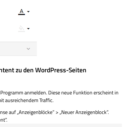
tent zu den WordPress-Seiten
-Programm anmelden. Diese neue Funktion erscheint in
t ausreichendem Traffic.
nse auf „Anzeigenblöcke” > „Neuer Anzeigenblock”.
nt”.