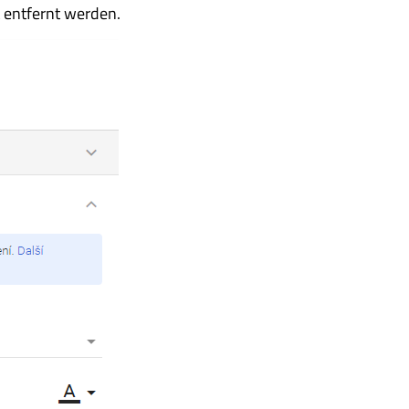
 entfernt werden.