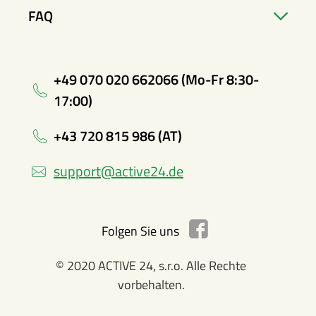
FAQ
+49 070 020 662066 (Mo-Fr 8:30-
17:00)
+43 720 815 986 (AT)
support@active24.de
Folgen Sie uns
© 2020 ACTIVE 24, s.r.o. Alle Rechte
vorbehalten.