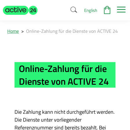
English
Home
>
Online-Zahlung für die Dienste von ACTIVE 24
Online-Zahlung für die
Dienste von ACTIVE 24
Die Zahlung kann nicht durchgeführt werden.
Die Dienste unter vorliegender
Referenznummer sind bereits bezahlt. Bei