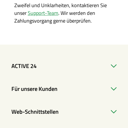
Zweifel und Unklarheiten, kontaktieren Sie
unser
Support-Team
. Wir werden den
Zahlungsvorgang gerne überprüfen.
ACTIVE 24
Für unsere Kunden
Web-Schnittstellen