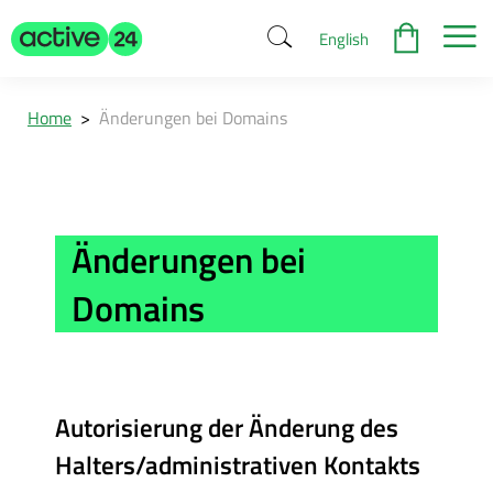
English
Home
>
Änderungen bei Domains
Änderungen bei
Domains
Autorisierung der Änderung des
Halters/administrativen Kontakts