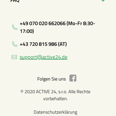
+49 070 020 662066 (Mo-Fr 8:30-
17:00)
+43 720 815 986 (AT)
support@active24.de
Folgen Sie uns
© 2020 ACTIVE 24, s.r.o. Alle Rechte
vorbehalten.
Datenschutzerklärung