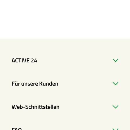
ACTIVE 24
Für unsere Kunden
Web-Schnittstellen
FAQ