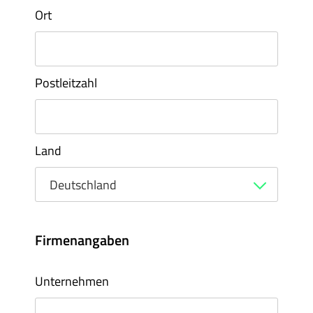
Ort
Postleitzahl
Land
Deutschland
Firmenangaben
Unternehmen