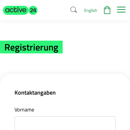
English
Registrierung
Kontaktangaben
Vorname