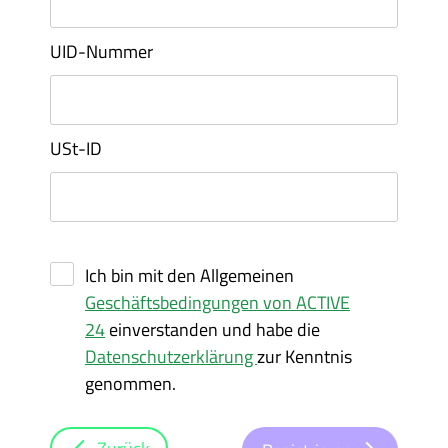
UID-Nummer
USt-ID
Ich bin mit den Allgemeinen
Geschäftsbedingungen von ACTIVE
24
einverstanden und habe die
Datenschutzerklärung
zur Kenntnis
genommen.