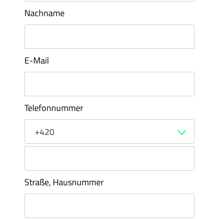
Nachname
E-Mail
Telefonnummer
+420
Straße, Hausnummer