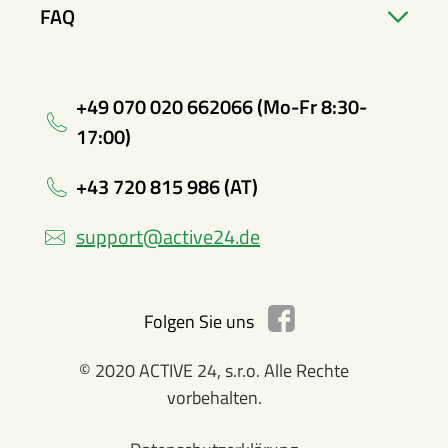
FAQ
+49 070 020 662066 (Mo-Fr 8:30-
17:00)
+43 720 815 986 (AT)
support@active24.de
Folgen Sie uns
© 2020 ACTIVE 24, s.r.o. Alle Rechte
vorbehalten.