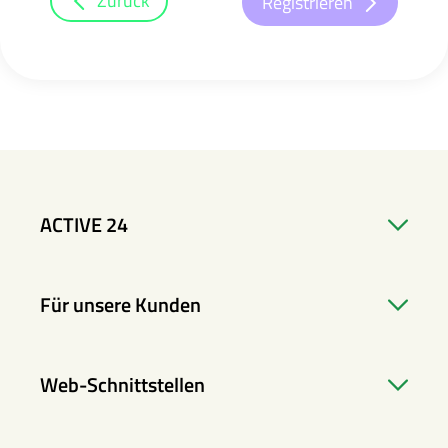
Zurück
Registrieren
ACTIVE 24
Für unsere Kunden
Web-Schnittstellen