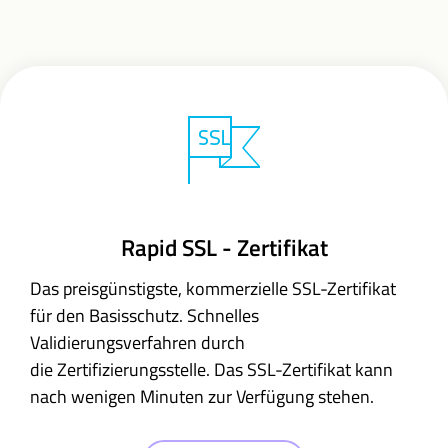
Rapid SSL - Zertifikat
Das preisgünstigste, kommerzielle SSL-Zertifikat
für den Basisschutz. Schnelles
Validierungsverfahren durch
die Zertifizierungsstelle. Das SSL-Zertifikat kann
nach wenigen Minuten zur Verfügung stehen.