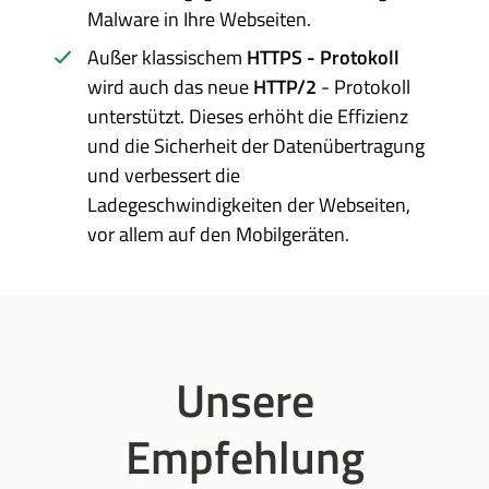
Malware in Ihre Webseiten.
Außer klassischem
HTTPS - Protokoll
wird auch das neue
HTTP/2
- Protokoll
unterstützt. Dieses erhöht die Effizienz
und die Sicherheit der Datenübertragung
und verbessert die
Ladegeschwindigkeiten der Webseiten,
vor allem auf den Mobilgeräten.
Unsere
Empfehlung