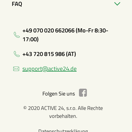
FAQ
+49 070 020 662066 (Mo-Fr 8:30-
17:00)
+43 720 815 986 (AT)
support@active24.de
Folgen Sie uns
© 2020 ACTIVE 24, s.r.o. Alle Rechte
vorbehalten.
Datenschutzerklärung