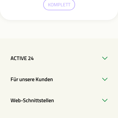
KOMPLETT
ACTIVE 24
Für unsere Kunden
Web-Schnittstellen