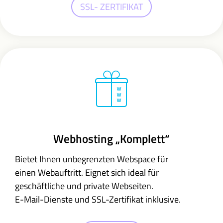
SSL- ZERTIFIKAT
Webhosting „Komplett“
Bietet Ihnen unbegrenzten Webspace für
einen Webauftritt. E
ignet sich ideal für
geschäftliche und private Webseiten.
E-Mail-Dienste und SSL-Zertifikat inklusive.