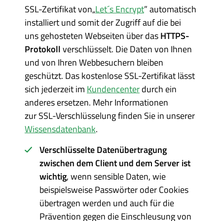
SSL-Zertifikat von„
Let´s Encrypt
” automatisch
installiert und somit der Zugriff auf die bei
uns gehosteten Webseiten über das
HTTPS-
Protokoll
verschlüsselt. Die Daten von Ihnen
und von Ihren Webbesuchern bleiben
geschützt. Das kostenlose SSL-Zertifikat lässt
sich jederzeit im
Kundencenter
durch ein
anderes ersetzen. Mehr Informationen
zur SSL-Verschlüsselung finden Sie in unserer
Wissensdatenbank
.
Verschlüsselte Datenübertragung
zwischen dem Client und dem Server ist
wichtig
, wenn sensible Daten, wie
beispielsweise Passwörter oder Cookies
übertragen werden und auch für die
Prävention gegen die Einschleusung von