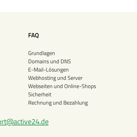
FAQ
Grundlagen
Domains und DNS
E-Mail-Lösungen
Webhosting und Server
Webseiten und Online-Shops
Sicherheit
Rechnung und Bezahlung
rt@active24.de