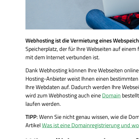
Webhosting ist die Vermietung eines Webspeich
Speicherplatz, der für Ihre Webseiten auf eine
mit dem Internet verbunden ist.
Dank Webhosting können Ihre Webseiten online 
Hosting-Anbieter weist Ihnen einen bestimmten 
Ihre Webdaten auf. Dadurch werden Ihre Webseit
wird zum Webhosting auch eine
Domain
bestell
laufen werden.
TIPP
: Wenn Sie nicht genau wissen, wie die Doma
Artikel
Was ist eine Domainregistrierung und w