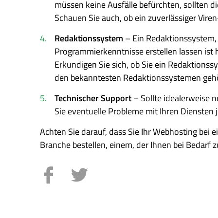
müssen keine Ausfälle befürchten, sollten d
Schauen Sie auch, ob ein zuverlässiger Vire
Redaktionssystem
– Ein Redaktionssystem,
Programmierkenntnisse erstellen lassen ist h
Erkundigen Sie sich, ob Sie ein Redaktions
den bekanntesten Redaktionssystemen ge
Technischer Support
– Sollte idealerweise 
Sie eventuelle Probleme mit Ihren Diensten 
Achten Sie darauf, dass Sie Ihr Webhosting bei e
Branche bestellen, einem, der Ihnen bei Bedarf zu