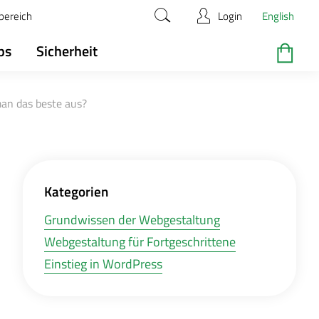
bereich
Login
English
ps
Sicherheit
an das beste aus?
Kategorien
Grundwissen der Webgestaltung
Webgestaltung für Fortgeschrittene
Einstieg in WordPress