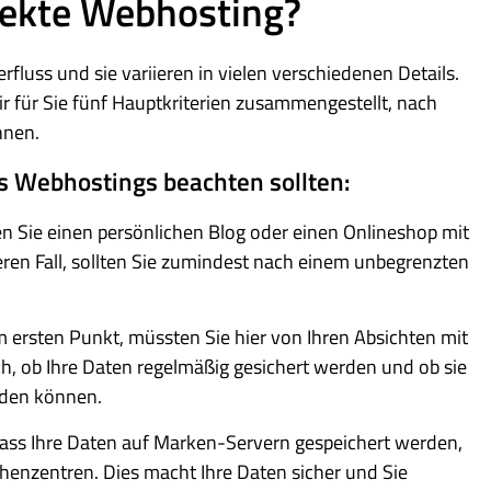
fekte Webhosting?
luss und sie variieren in vielen verschiedenen Details.
ir für Sie fünf Hauptkriterien zusammengestellt, nach
nen.
es Webhostings beachten sollten:
n Sie einen persönlichen Blog oder einen Onlineshop mit
ren Fall, sollten Sie zumindest nach einem unbegrenzten
 ersten Punkt, müssten Sie hier von Ihren Absichten mit
h, ob Ihre Daten regelmäßig gesichert werden und ob sie
rden können.
dass Ihre Daten auf Marken-Servern gespeichert werden,
enzentren. Dies macht Ihre Daten sicher und Sie