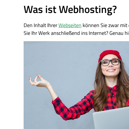
Was ist Webhosting?
Den Inhalt Ihrer
Webseiten
können Sie zwar mit 
Sie Ihr Werk anschließend ins Internet? Genau h