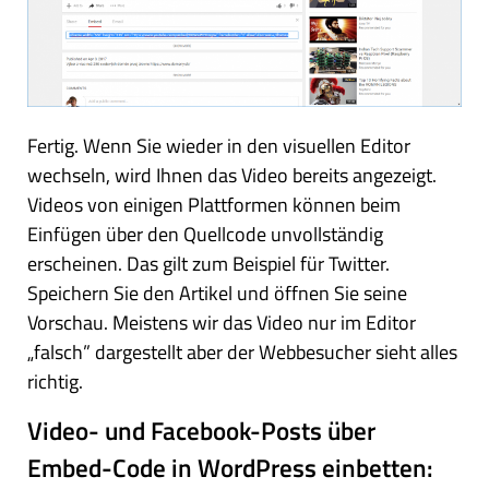
Fertig. Wenn Sie wieder in den visuellen Editor
wechseln, wird Ihnen das Video bereits angezeigt.
Videos von einigen Plattformen können beim
Einfügen über den Quellcode unvollständig
erscheinen. Das gilt zum Beispiel für Twitter.
Speichern Sie den Artikel und öffnen Sie seine
Vorschau. Meistens wir das Video nur im Editor
„falsch” dargestellt aber der Webbesucher sieht alles
richtig.
Video- und Facebook-Posts über
Embed-Code in WordPress einbetten: