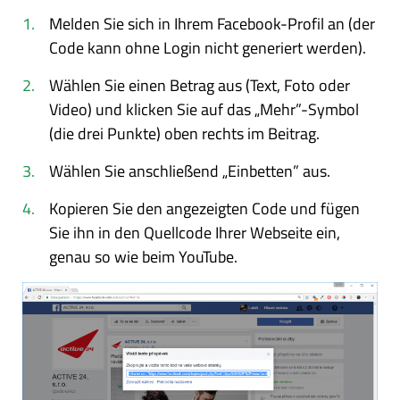
Melden Sie sich in Ihrem Facebook-Profil an (der
Code kann ohne Login nicht generiert werden).
Wählen Sie einen Betrag aus (Text, Foto oder
Video) und klicken Sie auf das „Mehr”-Symbol
(die drei Punkte) oben rechts im Beitrag.
Wählen Sie anschließend „Einbetten” aus.
Kopieren Sie den angezeigten Code und fügen
Sie ihn in den Quellcode Ihrer Webseite ein,
genau so wie beim YouTube.