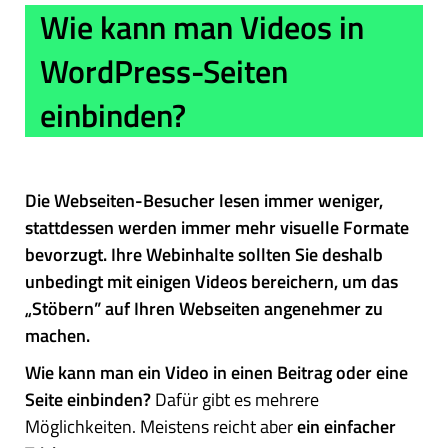
Wie kann man Videos in
WordPress-Seiten
einbinden?
Die Webseiten-Besucher lesen immer weniger,
stattdessen werden immer mehr visuelle Formate
bevorzugt. Ihre Webinhalte sollten Sie deshalb
unbedingt mit einigen Videos bereichern, um das
„Stöbern” auf Ihren Webseiten angenehmer zu
machen.
Wie kann man ein Video in einen Beitrag oder eine
Seite einbinden?
Dafür gibt es mehrere
Möglichkeiten. Meistens reicht aber
ein einfacher