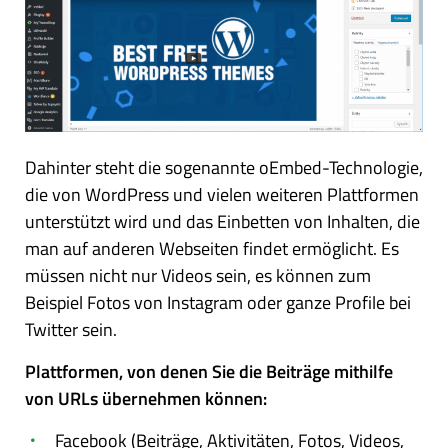
Dahinter steht die sogenannte oEmbed-Technologie,
die von WordPress und vielen weiteren Plattformen
unterstützt wird und das Einbetten von Inhalten, die
man auf anderen Webseiten findet ermöglicht. Es
müssen nicht nur Videos sein, es können zum
Beispiel Fotos von Instagram oder ganze Profile bei
Twitter sein.
Plattformen, von denen Sie die Beiträge mithilfe
von URLs übernehmen können:
Facebook (Beiträge, Aktivitäten, Fotos, Videos,