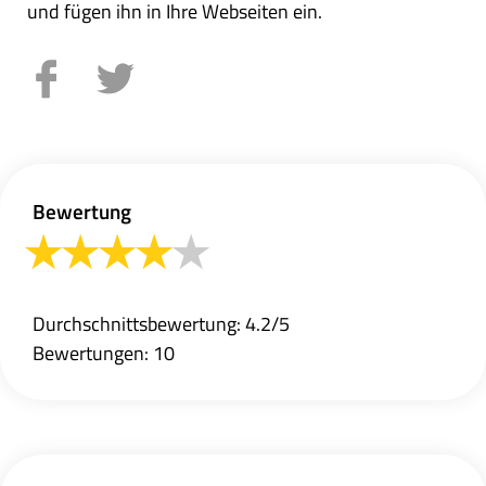
und fügen ihn in Ihre Webseiten ein.
Bewertung
Durchschnittsbewertung: 4.2/5
Bewertungen: 10