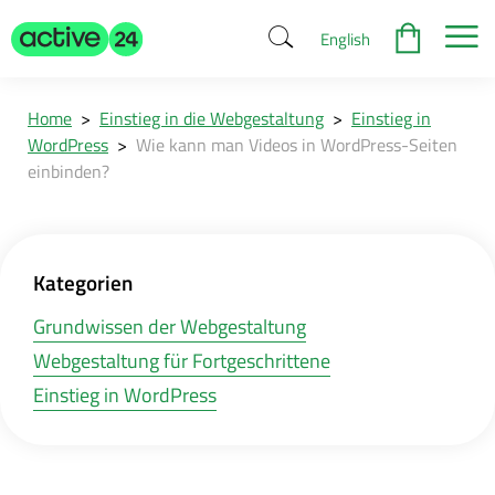
English
Home
>
Einstieg in die Webgestaltung
>
Einstieg in
WordPress
>
Wie kann man Videos in WordPress-Seiten
einbinden?
Kategorien
Grundwissen der Webgestaltung
Webgestaltung für Fortgeschrittene
Einstieg in WordPress