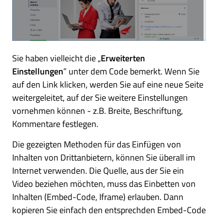
Sie haben vielleicht die „
Erweiterten
Einstellungen
” unter dem Code bemerkt. Wenn Sie
auf den Link klicken, werden Sie auf eine neue Seite
weitergeleitet, auf der Sie weitere Einstellungen
vornehmen können - z.B. Breite, Beschriftung,
Kommentare festlegen.
Die gezeigten Methoden für das Einfügen von
Inhalten von Drittanbietern, können Sie überall im
Internet verwenden. Die Quelle, aus der Sie ein
Video beziehen möchten, muss das Einbetten von
Inhalten (Embed-Code, Iframe) erlauben. Dann
kopieren Sie einfach den entsprechden Embed-Code