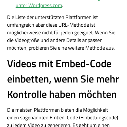
unter Wordpress.com
.
Die Liste der unterstützten Plattformen ist
umfangreich aber diese URL-Methode ist
möglicherweise nicht für jeden geeignet. Wenn Sie
die Videogröße und andere Details anpassen
möchten, probieren Sie eine weitere Methode aus.
Videos mit Embed-Code
einbetten, wenn Sie mehr
Kontrolle haben möchten
Die meisten Plattformen bieten die Möglichkeit
einen sogenannten Embed-Code (Einbettungscode)
zu jedem Video zu generieren. Es geht um einen