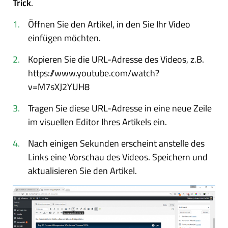
Trick
.
Öffnen Sie den Artikel, in den Sie Ihr Video
einfügen möchten.
Kopieren Sie die URL-Adresse des Videos, z.B.
https://www.youtube.com/watch?
v=M7sXJ2YUH8
Tragen Sie diese URL-Adresse in eine neue Zeile
im visuellen Editor Ihres Artikels ein.
Nach einigen Sekunden erscheint anstelle des
Links eine Vorschau des Videos. Speichern und
aktualisieren Sie den Artikel.