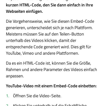
kurzen HTML-Code, den Sie dann einfach in Ihre
Webseiten einfügen.
Die Vorgehensweise, wie Sie diesen Embed-Code
generieren, unterscheidet sich je nach Plattform.
Meistens müssen Sie auf den Teilen-Button
unterhalb des Videos klicken, damit der
entsprechende Code generiert wird. Dies gilt für
YouTube, Vimeo und andere Plattformen.
Da es ein HTML-Code ist, können Sie die Größe,
Rahmen und andere Parameter des Videos einfach
anpassen.
YouTube-Video mit einem Embed-Code einbetten:
Öffnen Sie die Video-Seite.
Klicken Sie unterhalb auf die Schaltfläche