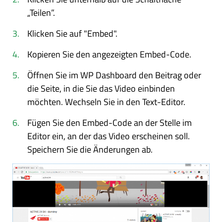
„Teilen”.
Klicken Sie auf "Embed".
Kopieren Sie den angezeigten Embed-Code.
Öffnen Sie im WP Dashboard den Beitrag oder
die Seite, in die Sie das Video einbinden
möchten. Wechseln Sie in den Text-Editor.
Fügen Sie den Embed-Code an der Stelle im
Editor ein, an der das Video erscheinen soll.
Speichern Sie die Änderungen ab.