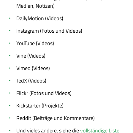
Medien, Notizen)
DailyMotion (Videos)
Instagram (Fotos und Videos)
YouTube (Videos)
Vine (Videos)
Vimeo (Videos)
TedX (Videos)
Flickr (Fotos und Videos)
Kickstarter (Projekte)
Reddit (Beiträge und Kommentare)
Und vieles andere, siehe die
vollständige Liste