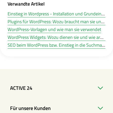
Verwandte Artikel
Einstieg in Wordpress - Installation und Grundeinstellungen
Plugins für WordPress: Wozu braucht man sie und 4 kostenlose Plugins, die Sie verwenden sollten
WordPress-Vorlagen und wie man sie verwendet
WordPress Widgets: Wozu dienen sie und wie arbeitet man mit ihnen?
SEO beim WordPress bzw. Einstieg in die Suchmaschinenoptimierung
ACTIVE 24
Für unsere Kunden